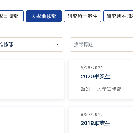
學日間部
大學進修部
研究所一般生
研究所在職
6/28/2021
2020畢業生
類別 :
大學進修部
8/27/2019
2018畢業生