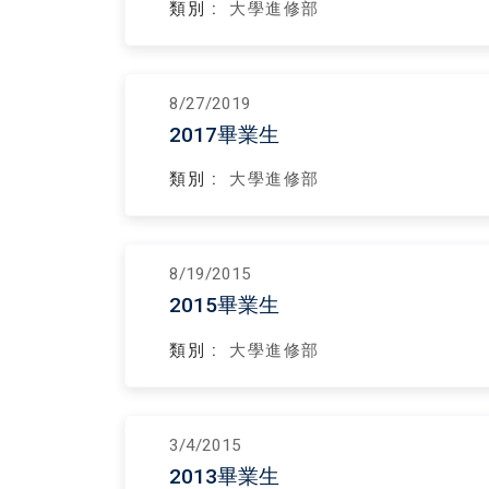
類別 :
大學進修部
8/27/2019
2017畢業生
類別 :
大學進修部
8/19/2015
2015畢業生
類別 :
大學進修部
3/4/2015
2013畢業生