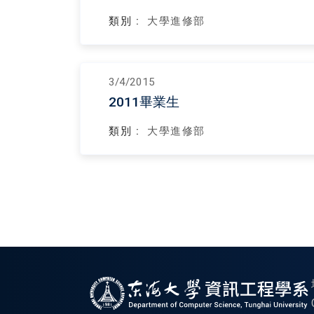
類別 :
大學進修部
3/4/2015
2011畢業生
類別 :
大學進修部