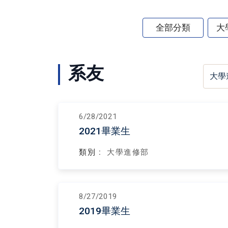
全部分類
大
系友
6/28/2021
2021畢業生
類別 :
大學進修部
8/27/2019
2019畢業生