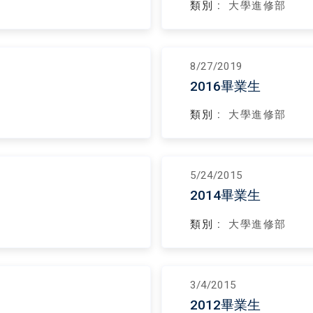
類別 :
大學進修部
8/27/2019
2016畢業生
類別 :
大學進修部
5/24/2015
2014畢業生
類別 :
大學進修部
3/4/2015
2012畢業生