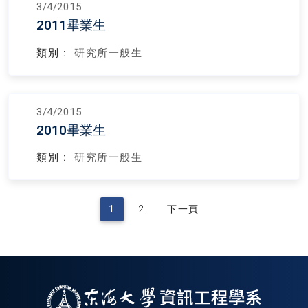
3/4/2015
2011畢業生
類別 :
研究所一般生
3/4/2015
2010畢業生
類別 :
研究所一般生
1
2
下一頁