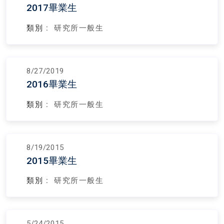
2017畢業生
類別 :
研究所一般生
8/27/2019
2016畢業生
類別 :
研究所一般生
8/19/2015
2015畢業生
類別 :
研究所一般生
5/24/2015