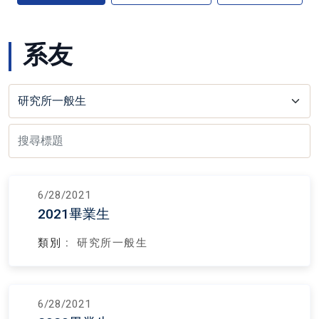
系友
6/28/2021
2021畢業生
類別 :
研究所一般生
6/28/2021