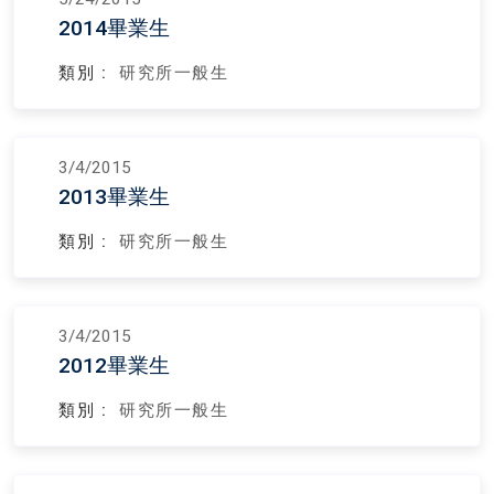
2014畢業生
類別 :
研究所一般生
3/4/2015
2013畢業生
類別 :
研究所一般生
3/4/2015
2012畢業生
類別 :
研究所一般生