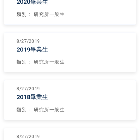
2020畢業生
類別 :
研究所一般生
8/27/2019
2019畢業生
類別 :
研究所一般生
8/27/2019
2018畢業生
類別 :
研究所一般生
8/27/2019