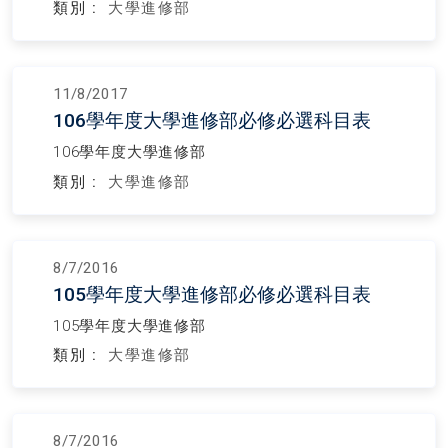
類別 :
大學進修部
11/8/2017
106學年度大學進修部必修必選科目表
106學年度大學進修部
類別 :
大學進修部
8/7/2016
105學年度大學進修部必修必選科目表
105學年度大學進修部
類別 :
大學進修部
8/7/2016