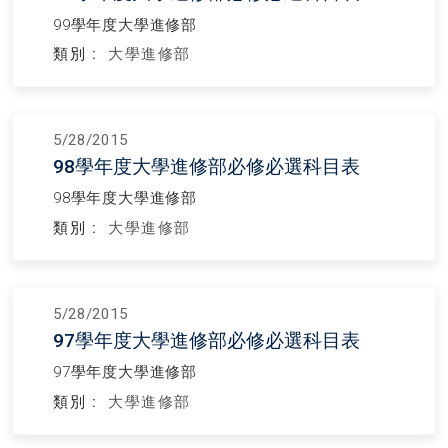
99學年度大學進修部
類別 :
大學進修部
5/28/2015
98學年度大學進修部必修必選科目表
98學年度大學進修部
類別 :
大學進修部
5/28/2015
97學年度大學進修部必修必選科目表
97學年度大學進修部
類別 :
大學進修部