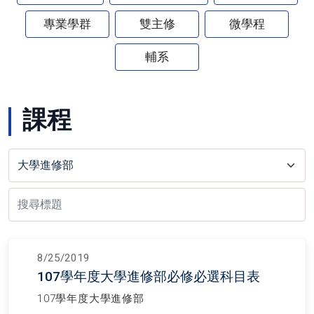
專業學群
雙主修
微學程
輔系
課程
8/25/2019
107學年度大學進修部必修必選科目表
107學年度大學進修部