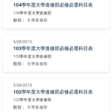
104學年度大學進修部必修必選科目表
104學年度大學進修部
類別 :
大學進修部
5/28/2015
103學年度大學進修部必修必選科目表
103學年度大學進修部
類別 :
大學進修部
5/28/2015
102學年度大學進修部必修必選科目表
102學年度大學進修部
類別 :
大學進修部