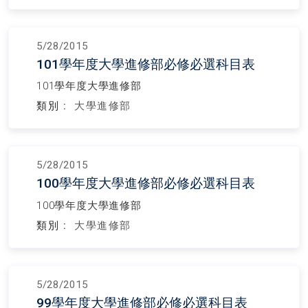
5/28/2015
101學年度大學進修部必修必選科目表
101學年度大學進修部
類別 :
大學進修部
5/28/2015
100學年度大學進修部必修必選科目表
100學年度大學進修部
類別 :
大學進修部
5/28/2015
99學年度大學進修部必修必選科目表