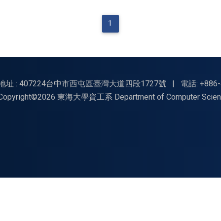
1
地址 : 407224台中市西屯區臺灣大道四段1727號
|
電話: +886-
Copyright©2026 東海大學資工系 Department of Computer Science, Tu