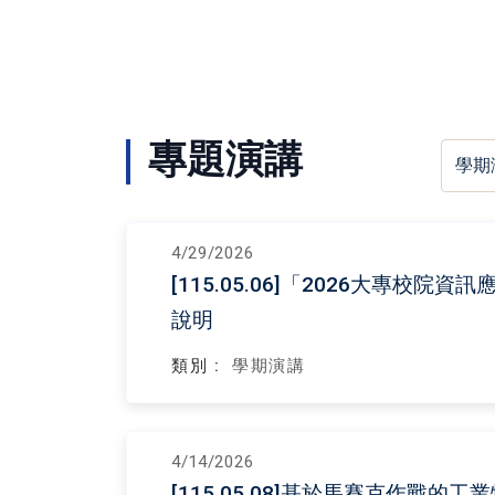
專題演講
4/29/2026
[115.05.06]「2026大專校
說明
類別 :
學期演講
4/14/2026
[115.05.08]基於馬賽克作戰的