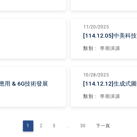
11/20/2025
[114.12.05]中
類別 :
學期演講
10/28/2025
與應用 & 6G技術發展
[114.12.12]生成
類別 :
學期演講
1
2
3
...
30
下一頁