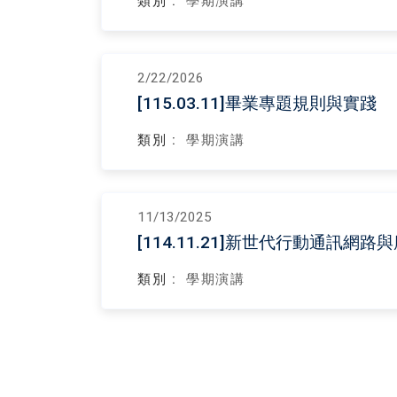
類別 :
學期演講
2/22/2026
[115.03.11]畢業專題規則與實踐
類別 :
學期演講
11/13/2025
[114.11.21]新世代行動通訊網路
類別 :
學期演講