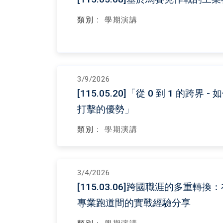
類別 :
學期演講
3/9/2026
[115.05.20]「從 0 到 1 的跨
打擊的優勢」
類別 :
學期演講
3/4/2026
[115.03.06]跨國職涯的多重
專業跑道間的實戰經驗分享