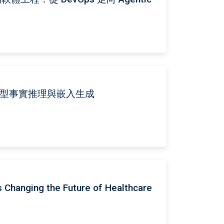
語言模型事實推理與嵌入生成
s Changing the Future of Healthcare