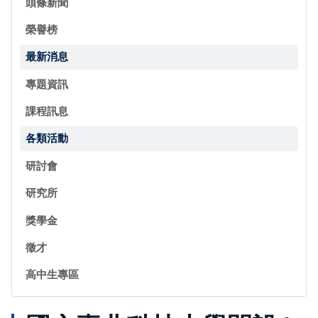
頭條新聞
榮譽榜
最新消息
專題資訊
課程訊息
各類活動
研討會
研究所
獎學金
徵才
高中生專區