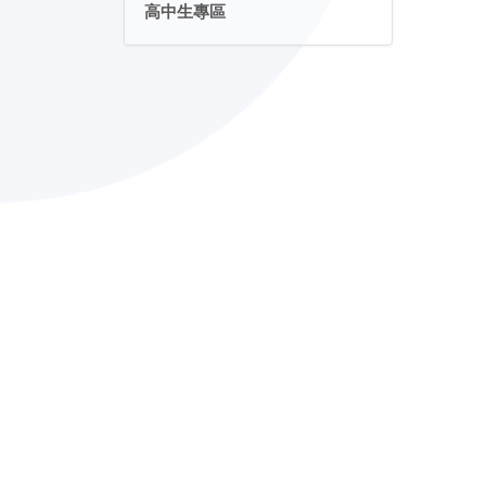
高中生專區