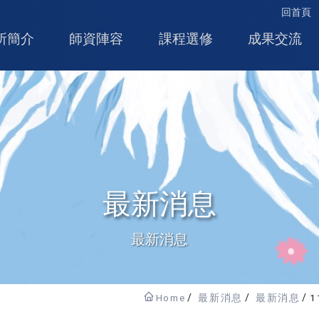
回首頁
所簡介
師資陣容
課程選修
成果交流
最新消息
最新消息
Home
最新消息
最新消息