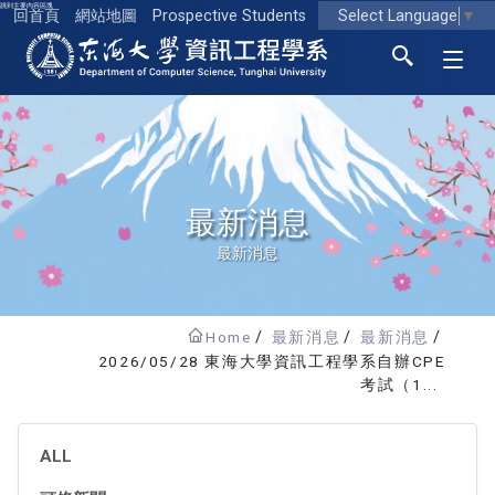
跳到主要內容區塊
Select Language
▼
回首頁
網站地圖
Prospective Students
東海大學logo
最新消息
最新消息
Home
最新消息
最新消息
2026/05/28 東海大學資訊工程學系自辦CPE
考試（1...
ALL