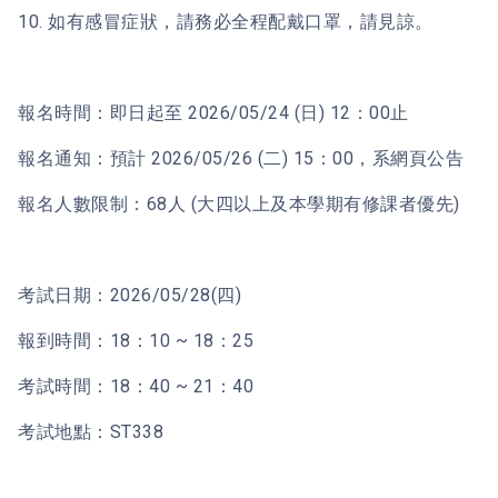
10. 如有感冒症狀，請務必全程配戴口罩，請見諒。
報名時間：即日起至 2026/05/24 (日) 12：00止
報名通知：預計 2026/05/26 (二) 15：00，系網頁公告
報名人數限制：68人 (大四以上及本學期有修課者優先)
考試日期：2026/05/28(四)
報到時間：18：10 ~ 18：25
考試時間：18：40 ~ 21：40
考試地點：ST338