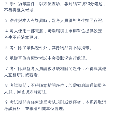
2. 學生須帶證件，以方便查驗。報到結束後20分鐘起，
不得再進入考場。
3. 證件與本人有疑異時，監考人員得對考生拍照存證。
4. 每人使用一部電腦，考場環境由承辦單位提供設定，
考生不得隨意更改。
5. 考生除了筆與證件外，其餘物品皆不得攜帶。
6. 承辦單位有權對考試中突發狀況進行處理。
7. 考生除與監考人員請教系統相關問題外，不得與其他
人互相研討或觀看。
8. 考試期間，不得隨意離開座位，若需如廁請通知監考
人員，同意後方能前往。
9. 考試期間有任何違反考試規則或秩序者，本系得取消
考試資格，並報請相關單位處理。