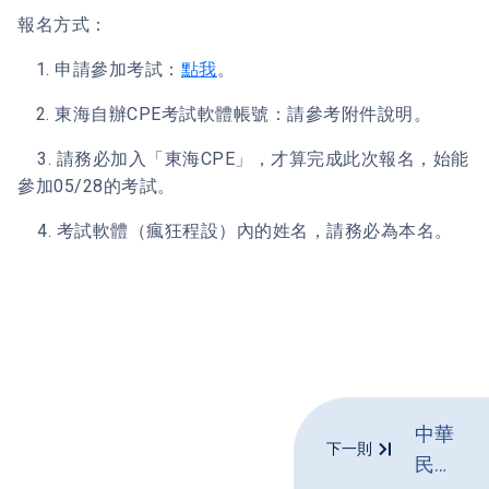
報名方式：
1. 申請參加考試：
點我
。
2. 東海自辦CPE考試軟體帳號：請參考附件說明。
3. 請務必加入「東海CPE」，才算完成此次報名，始能
參加05/28的考試。
4. 考試軟體（瘋狂程設）內的姓名，請務必為本名。
中華
下一則
民國