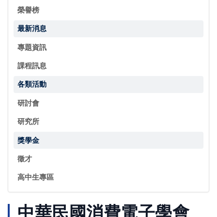
榮譽榜
最新消息
專題資訊
課程訊息
各類活動
研討會
研究所
獎學金
徵才
高中生專區
中華民國消費電子學會