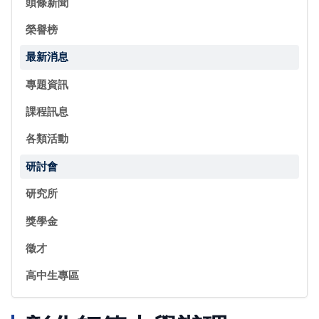
頭條新聞
榮譽榜
最新消息
專題資訊
課程訊息
各類活動
研討會
研究所
獎學金
徵才
高中生專區