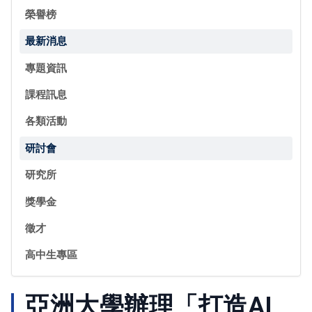
榮譽榜
最新消息
專題資訊
課程訊息
各類活動
研討會
研究所
獎學金
徵才
高中生專區
亞洲大學辦理「打造AI