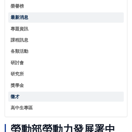
榮譽榜
最新消息
專題資訊
課程訊息
各類活動
研討會
研究所
獎學金
徵才
高中生專區
勞動部勞動力發展署中