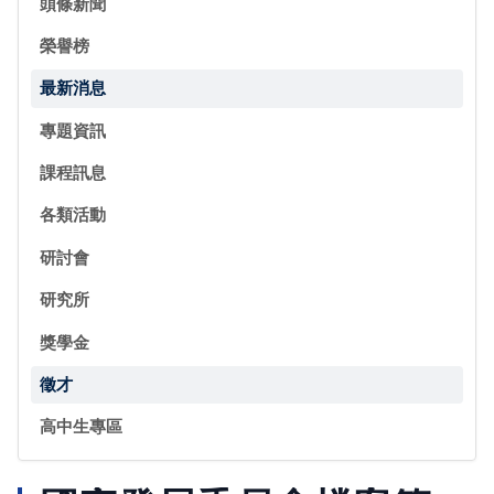
頭條新聞
榮譽榜
最新消息
專題資訊
課程訊息
各類活動
研討會
研究所
獎學金
徵才
高中生專區