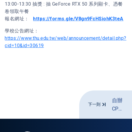
13:00-13:30 抽獎 : 抽 GeForce RTX 50 系列顯卡、憑餐
卷領取午餐
報名網址：
https://forms.gle/V8gn9FcHSiohK3teA
學校公告網址：
https://www.thu.edu.tw/web/announcement/detail.php?
cid=10&id=30619
自辦
下一則
CPE
報名
成功