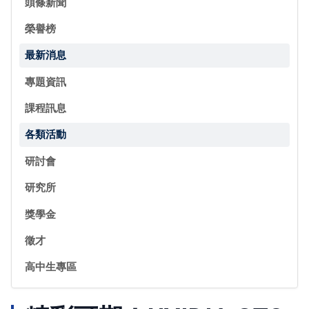
頭條新聞
榮譽榜
最新消息
專題資訊
課程訊息
各類活動
研討會
研究所
獎學金
徵才
高中生專區