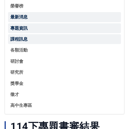
榮譽榜
最新消息
專題資訊
課程訊息
各類活動
研討會
研究所
獎學金
徵才
高中生專區
114下專題書審結果