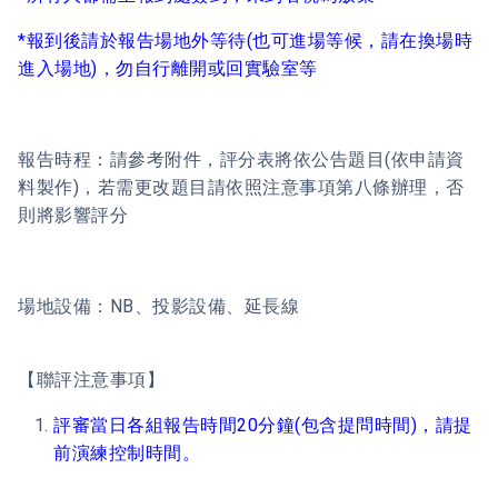
*報到後請於報告場地外等待(也可進場等候，請在換場時
進入場地)，勿自行離開或回實驗室等
報告時程：請參考附件，評分表將依公告題目(依申請資
料製作)，若需更改題目請依照注意事項第八條辦理，否
則將影響評分
場地設備：NB、投影設備、延長線
【聯評注意事項】
評審當日各組報告時間20分鐘(包含提問時間)，請提
前演練控制時間。