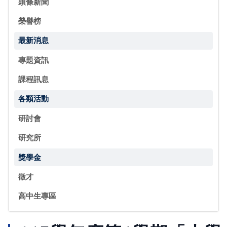
頭條新聞
榮譽榜
最新消息
專題資訊
課程訊息
各類活動
研討會
研究所
獎學金
徵才
高中生專區