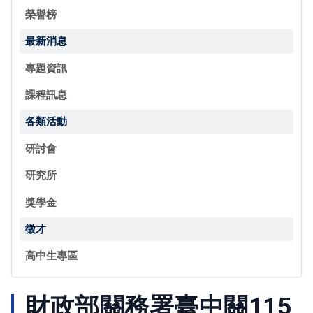
榮譽榜
最新消息
專題資訊
課程訊息
各類活動
研討會
研究所
獎學金
徵才
高中生專區
財政部關務署臺中關115