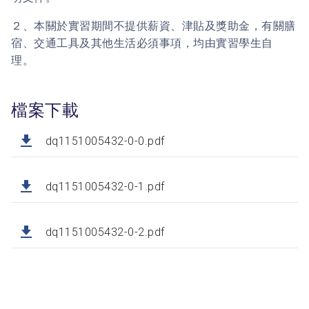
２、本關於實習期間不提供薪資、津貼及獎助金，有關膳
宿、交通工具及其他生活必須事項，均由實習學生自
理。
檔案下載
dq1151005432-0-0.pdf
dq1151005432-0-1.pdf
dq1151005432-0-2.pdf