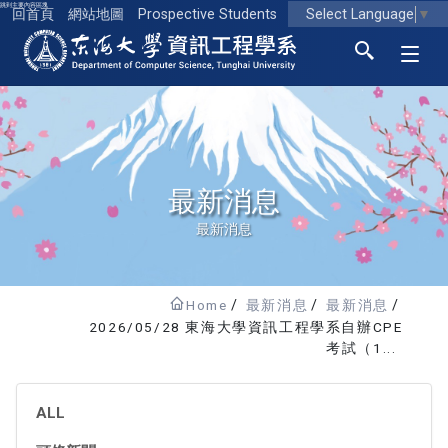
跳到主要內容區塊
Select Language
▼
回首頁
網站地圖
Prospective Students
東海大學logo
最新消息
最新消息
Home
最新消息
最新消息
2026/05/28 東海大學資訊工程學系自辦CPE
考試（1...
ALL