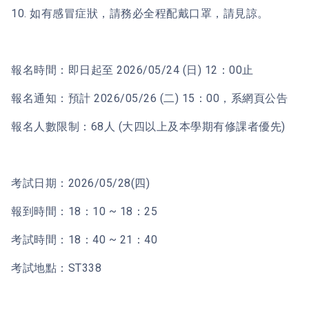
10. 如有感冒症狀，請務必全程配戴口罩，請見諒。
報名時間：即日起至 2026/05/24 (日) 12：00止
報名通知：預計 2026/05/26 (二) 15：00，系網頁公告
報名人數限制：68人 (大四以上及本學期有修課者優先)
考試日期：2026/05/28(四)
報到時間：18：10 ~ 18：25
考試時間：18：40 ~ 21：40
考試地點：ST338