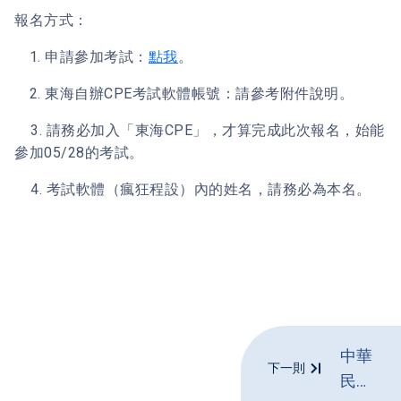
報名方式：
1. 申請參加考試：
點我
。
2. 東海自辦CPE考試軟體帳號：請參考附件說明。
3. 請務必加入「東海CPE」，才算完成此次報名，始能
參加05/28的考試。
4. 考試軟體（瘋狂程設）內的姓名，請務必為本名。
中華
下一則
民國