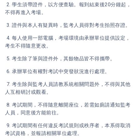
2. 學生須帶證件，以方便查驗。報到結束後20分鐘起，
不得再進入考場。
3. 證件與本人有疑異時，監考人員得對考生拍照存證。
4. 每人使用一部電腦，考場環境由承辦單位提供設定，
考生不得隨意更改。
5. 考生除了筆與證件外，其餘物品皆不得攜帶。
6. 承辦單位有權對考試中突發狀況進行處理。
7. 考生除與監考人員請教系統相關問題外，不得與其他
人互相研討或觀看。
8. 考試期間，不得隨意離開座位，若需如廁請通知監考
人員，同意後方能前往。
9. 考試期間有任何違反考試規則或秩序者，本系得取消
考試資格，並報請相關單位處理。