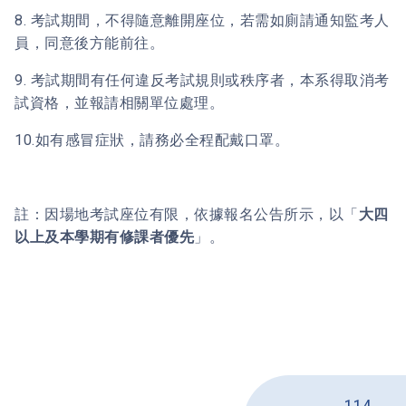
8. 考試期間，不得隨意離開座位，若需如廁請通知監考人
員，同意後方能前往。
9. 考試期間有任何違反考試規則或秩序者，本系得取消考
試資格，並報請相關單位處理。
10.如有感冒症狀，請務必全程配戴口罩。
註：因場地考試座位有限，依據報名公告所示，以「
大四
以上及本學期有修課者優先
」。
114