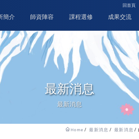
回首頁
所簡介
師資陣容
課程選修
成果交流
最新消息
最新消息
Home
最新消息
最新消息