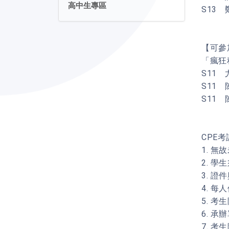
高中生專區
S13 
【可參
「瘋狂
S11 尤
S11 陳
S11 
CPE
1. 
2. 
3. 
4. 
5. 
6. 
7. 