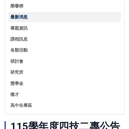
榮譽榜
最新消息
專題資訊
課程訊息
各類活動
研討會
研究所
獎學金
徵才
高中生專區
115學年度四技二專公告