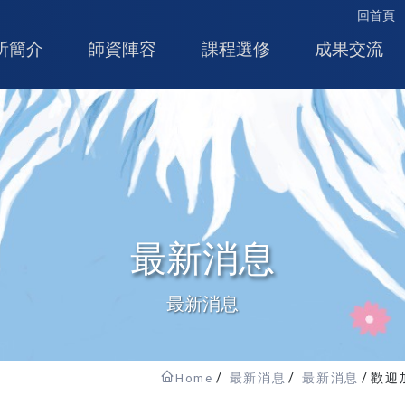
回首頁
所簡介
師資陣容
課程選修
成果交流
最新消息
最新消息
Home
最新消息
最新消息
歡迎