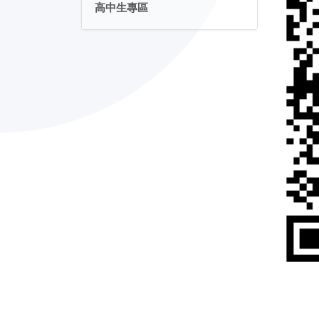
高中生專區