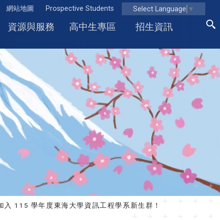
網站地圖
Prospective Students
Select Language
▼
資源與服務
高中生專區
招生資訊
加入 115 學年度東海大學資訊工程學系新生群！