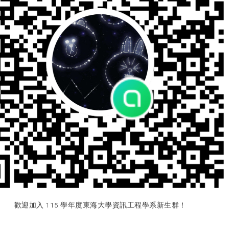
歡迎加入 115 學年度東海大學資訊工程學系新生群！