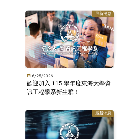
最新消息
6/25/2026
歡迎加入 115 學年度東海大學資
訊工程學系新生群！
最新消息