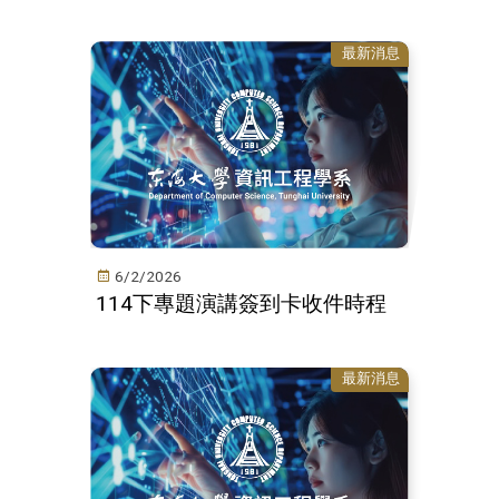
最新消息
6/2/2026
114下專題演講簽到卡收件時程
最新消息