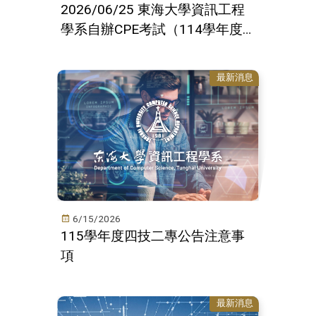
2026/06/25 東海大學資訊工程
學系自辦CPE考試（114學年度
下學期第五次）
最新消息
6/15/2026
115學年度四技二專公告注意事
項
最新消息