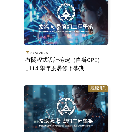
8/5/2026
有關程式設計檢定（自辦CPE）
_114 學年度暑修下學期
最新消息