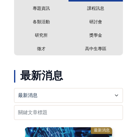
專題資訊
課程訊息
各類活動
研討會
研究所
獎學金
徵才
高中生專區
最新消息
最新消息