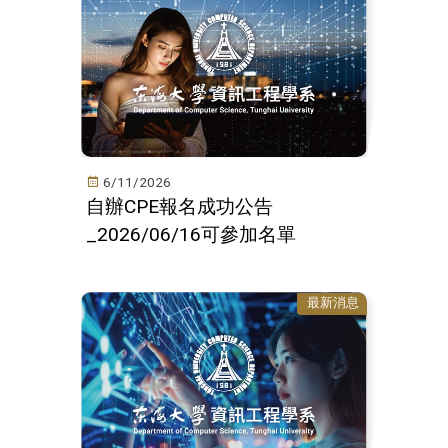
6/11/2026
自辦CPE報名成功公告
_2026/06/16可參加名單
最新消息