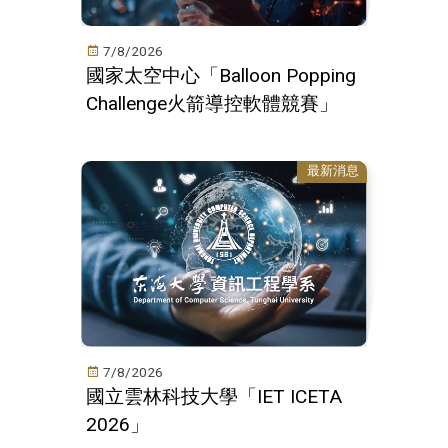
7/8/2026
國家太空中心「Balloon Popping
Challenge火箭導控軟體競賽」
最新消息
7/8/2026
國立雲林科技大學「IET ICETA
2026」