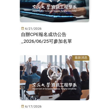
6/21/2026
自辦CPE報名成功公告
_2026/06/25可參加名單
最新消息
6/17/2026