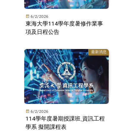
6/2/2026
東海大學114學年度暑修作業事
項及日程公告
最新消息
6/2/2026
114學年度暑期授課班ˍ資訊工程
學系 擬開課程表