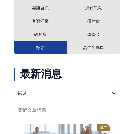
專題資訊
課程訊息
各類活動
研討會
研究所
獎學金
徵才
高中生專區
最新消息
徵才