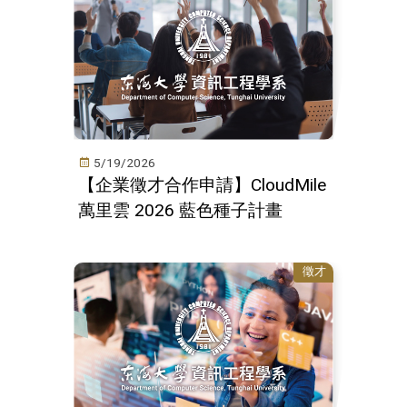
5/19/2026
【企業徵才合作申請】CloudMile
萬里雲 2026 藍色種子計畫
徵才