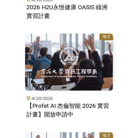
2026 H2U永悅健康 OASIS 綠洲
實習計畫
徵才
4/20/2026
【Profet AI 杰倫智能 2026 實習
計畫】開放申請中
徵才