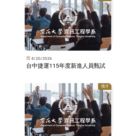
4/20/2026
台中捷運115年度新進人員甄試
徵才