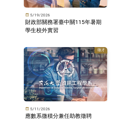
5/19/2026
財政部關務署臺中關115年暑期
學生校外實習
徵才
5/11/2026
應數系微積分兼任助教徵聘