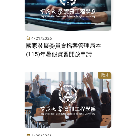
4/21/2026
國家發展委員會檔案管理局本
(115)年暑假實習開放申請
徵才
4/20/2026