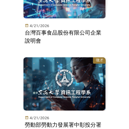
4/21/2026
台灣百事食品股份有限公司企業
說明會
徵才
4/21/2026
勞動部勞動力發展署中彰投分署