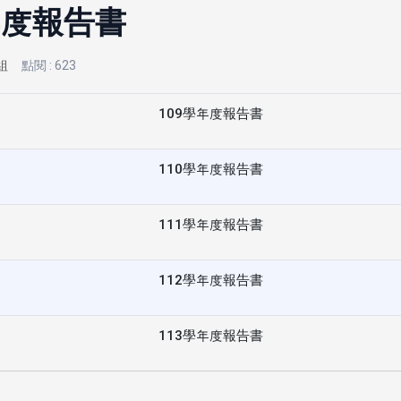
年度報告書
組
點閱 : 623
109學年度報告書
110學年度報告書
111學年度報告書
112學年度報告書
113學年度報告書