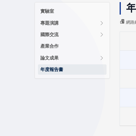
實驗室
網路
專題演講
國際交流
產業合作
論文成果
年度報告書