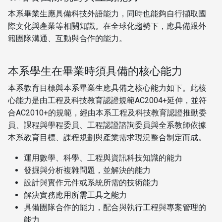
本系畢業生應具備科技外語能力，同時也能夠自行擷取國
際文化與產業等相關知識。在全球化趨勢下，應具備跟外
籍團隊溝通、互動與合作的能力。
本系學生在畢業時須具備的核心能力
本系教育目標與本系畢業生應具備之核心能力如下。此核
心能力是由工程及科技教育認證規範AC2004+延伸，並符
合AC2010+的規範，經由本系工程及科技教育認證推動委
員、課程與學程委員、工程認證諮詢委員與全系教師依據
本系教育目標、課程規劃與產業需求現況整合制定而成。
運用數學、科學、工程與資訊科技知識的能力
發掘與分析複雜問題，並解決的能力
設計與實作元件或系統所需的技術能力
解決實務應用所需工具之能力
具備團隊合作的能力，配合與執行工程與專案管理的
能力