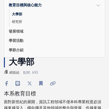
教育目標與核心能力
大學部
研究所
發展領域
學習活動
學群介紹
大學部
網路組
點閱 : 693
本系教育目標
面對新世紀的展開，資訊工程領域不僅本科專業程度必須
越來越深入，橫向擴及其他領域的整合與發展，也越來越