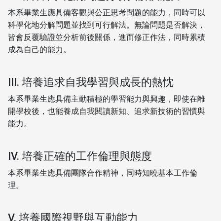
本系畢業生應具備客觀與公正思考問題的能力，同時可以
科學化地分解問題並找到可行解法。無論問題是否解決，
皆會反覆驗證並分析前後關係，進而修正作法，同時累積
成為自己的能力。
III. 培養追求自我學習與成長的熱忱
本系畢業生應具備主動積極的學習能力與興趣，即使在離
開學校後，也能養成自我閱讀新知、追求新技術的習慣與
能力。
IV. 培養正確的工作倫理與態度
本系畢業生應具備團隊合作精神，同時知曉基本工作倫
理。
V. 培養國際視野與互動能力