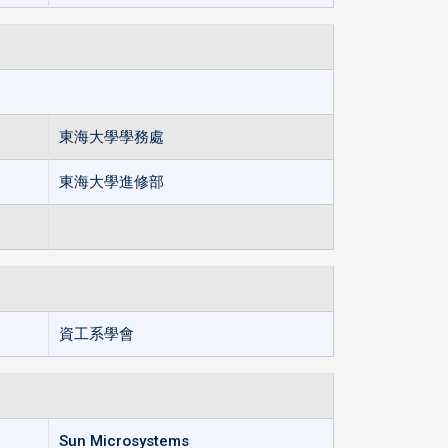
東海大學學務處
東海大學進修部
資工系學會
Sun Microsystems