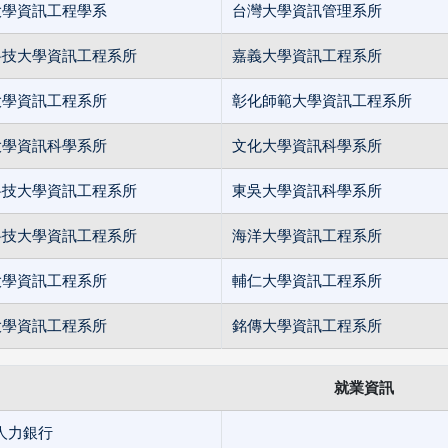
大學資訊工程學系
台灣大學資訊管理系所
科技大學資訊工程系所
嘉義大學資訊工程系所
大學資訊工程系所
彰化師範大學資訊工程系所
大學資訊科學系所
文化大學資訊科學系所
科技大學資訊工程系所
東吳大學資訊科學系所
科技大學資訊工程系所
海洋大學資訊工程系所
大學資訊工程系所
輔仁大學資訊工程系所
大學資訊工程系所
銘傳大學資訊工程系所
就業資訊
1人力銀行