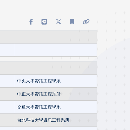
中央大學資訊工程學系
中正大學資訊工程系所
交通大學資訊工程學系
台北科技大學資訊工程系所