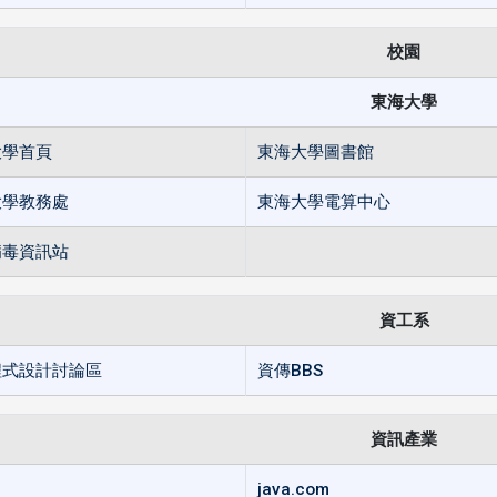
校園
東海大學
大學首頁
東海大學圖書館
大學教務處
東海大學電算中心
病毒資訊站
資工系
程式設計討論區
資傳BBS
資訊產業
java.com