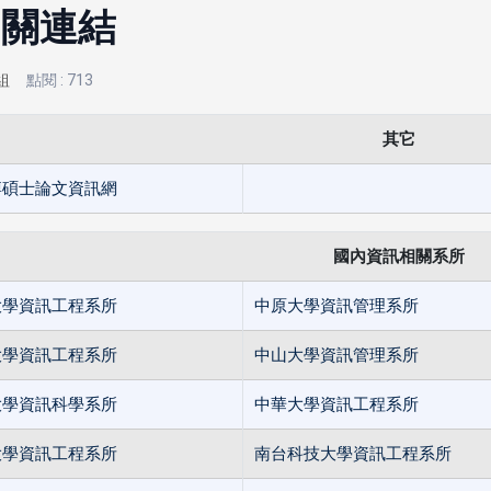
相關連結
組
點閱 : 713
其它
博碩士論文資訊網
國內資訊相關系所
大學資訊工程系所
中原大學資訊管理系所
大學資訊工程系所
中山大學資訊管理系所
大學資訊科學系所
中華大學資訊工程系所
大學資訊工程系所
南台科技大學資訊工程系所