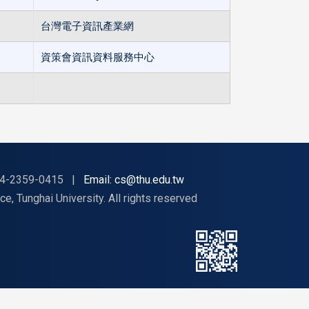
台灣電子資訊產業網
資策會資訊資料服務中心
4-2359-0415
|
Email: cs@thu.edu.tw
nghai University. All rights reserved