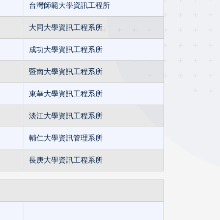
台灣師範大學資訊工程所
大同大學資訊工程系所
成功大學資訊工程系所
暨南大學資訊工程系所
東華大學資訊工程系所
淡江大學資訊工程系所
輔仁大學資訊管理系所
長庚大學資訊工程系所