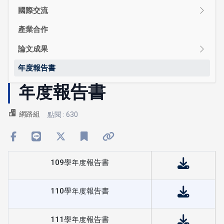
國際交流
產業合作
論文成果
年度報告書
年度報告書
網路組
點閱 : 630
109學年度報告書
110學年度報告書
111學年度報告書