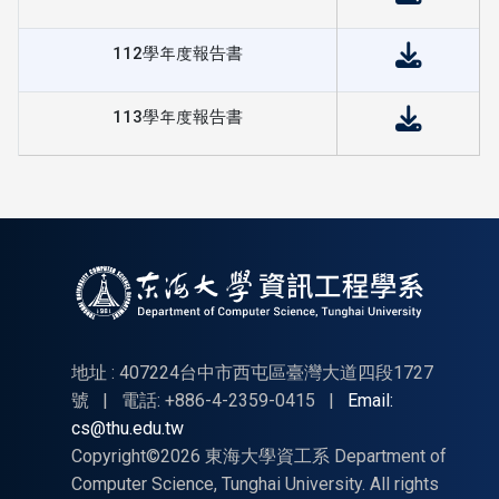
112學年度報告書
113學年度報告書
地址 : 407224台中市西屯區臺灣大道四段1727
號
|
電話: +886-4-2359-0415
|
Email:
cs@thu.edu.tw
Copyright©2026 東海大學資工系 Department of
Computer Science, Tunghai University. All rights