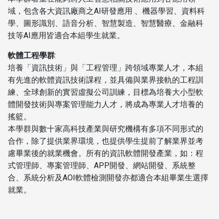
域，包含各大資訊廠商之AI研發應用 、機器學習、資料科
學、圖形識別、語音分析、智慧製造、智慧醫療、金融科
技等AI應用皆適合本組學生就業。
軟體工程學群
:
培養「資訊技術」與「工程管理」跨領域專業人才，本組
有先進的軟體資訊技術課程，並具備與業界接軌的工程訓
練、全球創新的實習虛擬公司訓練，目標為培養大小型軟
體開發技術與專案管理能力人才，將成為專業人才培養的
搖籃。
本學群與數十家高科技產業與研究機構有多項不同形式的
合作，除了提供業界環境，也提供學生提前了解業界並考
慮畢業後的就業機會。所有的資訊軟體開發產業，如：程
式管理師、專案管理師、APP開發、網站開發、系統整
合、系統分析及AOI軟體檢測開發亦都適合本組畢業生選擇
就業。