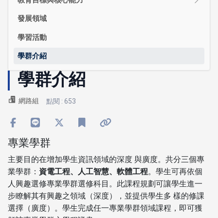
發展領域
學習活動
學群介紹
學群介紹
網路組
點閱 : 653
專業學群
主要目的在增加學生資訊領域的深度 與廣度。共分三個專
業學群：
資電工程、人工智慧、軟體工程
。學生可再依個
人興趣選修專業學群選修科目。此課程規劃可讓學生進一
步瞭解其有興趣之領域（深度），並提供學生多 樣的修課
選擇（廣度）。學生完成任一專業學群領域課程，即可獲