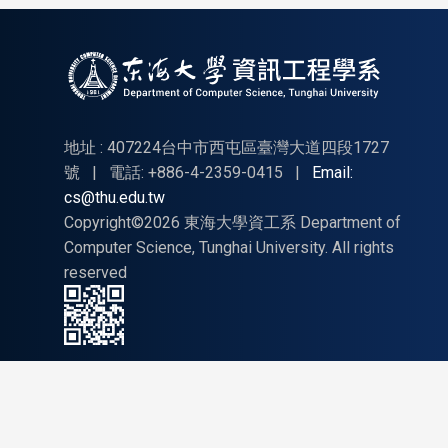
地址 : 407224台中市西屯區臺灣大道四段1727
號
|
電話: +886-4-2359-0415
|
Email:
cs@thu.edu.tw
Copyright©2026 東海大學資工系 Department of
Computer Science, Tunghai University. All rights
reserved