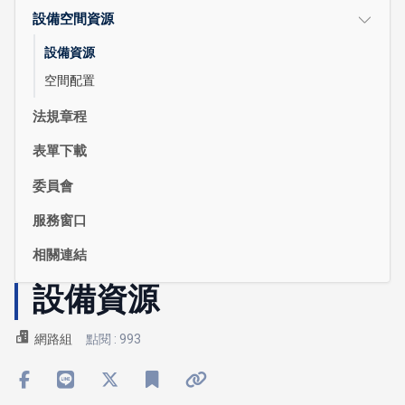
設備空間資源
設備資源
空間配置
法規章程
表單下載
委員會
服務窗口
相關連結
設備資源
網路組
點閱 : 993