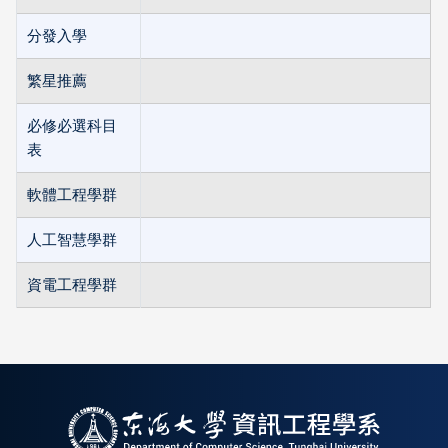
分發入學
繁星推薦
必修必選科目
表
軟體工程學群
人工智慧學群
資電工程學群