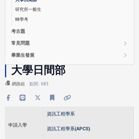
研究所一般生
轉學考
考古題
常見問題
畢業生發展
大學日間部
網路組
點閱 : 683
資訊工程學系
申請入學
資訊工程學系(APCS)