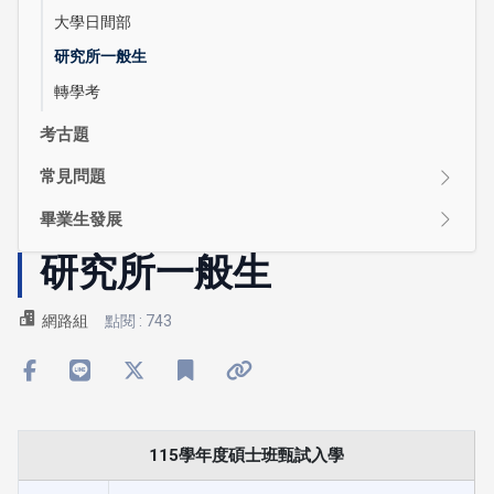
大學日間部
研究所一般生
轉學考
考古題
常見問題
畢業生發展
研究所一般生
網路組
點閱 : 743
115學年度碩士班甄試入學