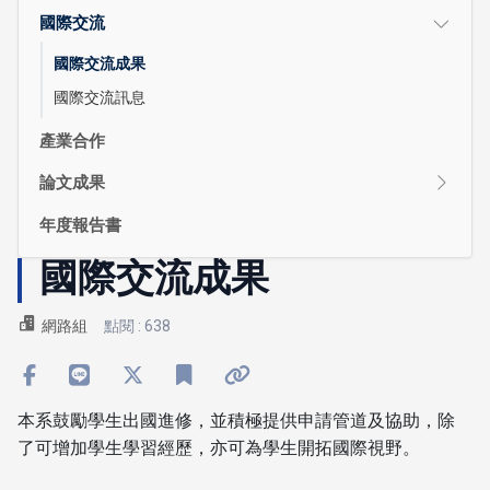
國際交流
國際交流成果
國際交流訊息
產業合作
論文成果
年度報告書
國際交流成果
網路組
點閱 : 638
本系鼓勵學生出國進修，並積極提供申請管道及協助，除
了可增加學生學習經歷，亦可為學生開拓國際視野。