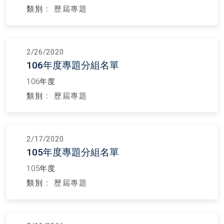
類別 :
歷屆專題
2/26/2020
106年度專題分組名單
106年度
類別 :
歷屆專題
2/17/2020
105年度專題分組名單
105年度
類別 :
歷屆專題