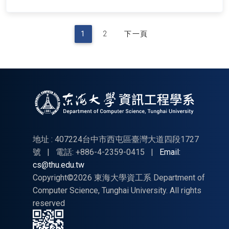
1
2
下一頁
地址 : 407224台中市西屯區臺灣大道四段1727
號
|
電話: +886-4-2359-0415
|
Email:
cs@thu.edu.tw
Copyright©2026 東海大學資工系 Department of
Computer Science, Tunghai University. All rights
reserved