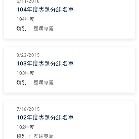
5/11/2016
104年度專題分組名單
104年度
類別 :
歷屆專題
8/23/2015
103年度專題分組名單
103年度
類別 :
歷屆專題
7/16/2015
102年度專題分組名單
102年度
類別 :
歷屆專題