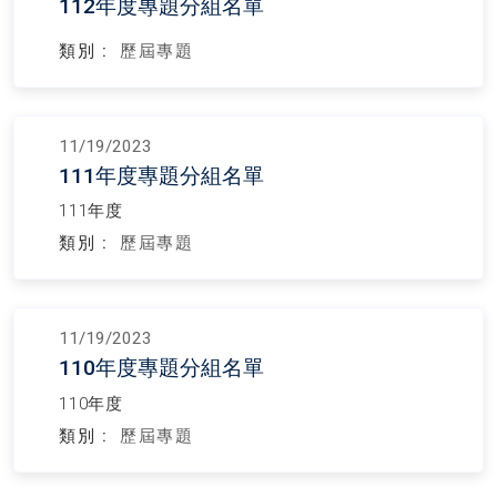
112年度專題分組名單
類別 :
歷屆專題
11/19/2023
111年度專題分組名單
111年度
類別 :
歷屆專題
11/19/2023
110年度專題分組名單
110年度
類別 :
歷屆專題