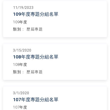
11/19/2023
109年度專題分組名單
109年度
類別 :
歷屆專題
3/15/2020
108年度專題分組名單
108年度
類別 :
歷屆專題
3/1/2020
107年度專題分組名單
107年度