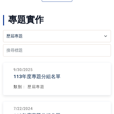
專題實作
9/30/2025
113年度專題分組名單
類別 :
歷屆專題
7/22/2024