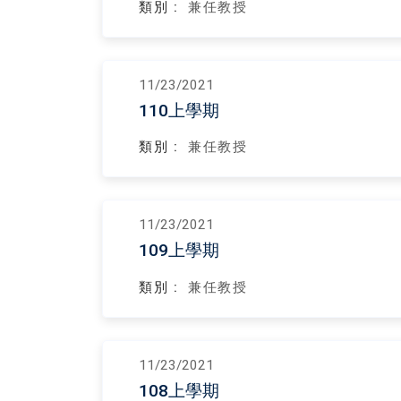
類別 :
兼任教授
11/23/2021
110上學期
類別 :
兼任教授
11/23/2021
109上學期
類別 :
兼任教授
11/23/2021
108上學期