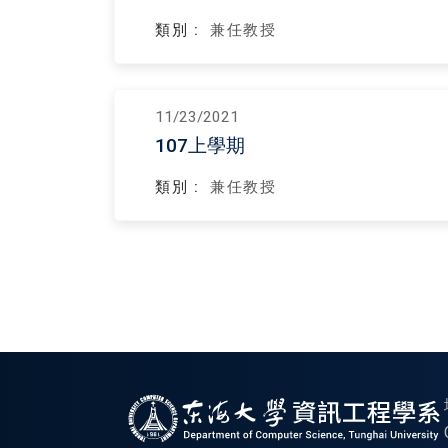
類別 :
兼任教授
11/23/2021
107上學期
類別 :
兼任教授