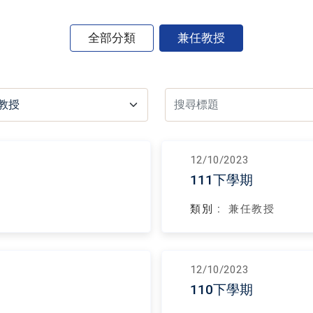
全部分類
兼任教授
12/10/2023
111下學期
類別 :
兼任教授
12/10/2023
110下學期