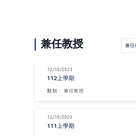
兼任教授
12/10/2023
112上學期
類別 :
兼任教授
12/10/2023
111上學期