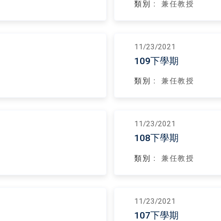
類別 :
兼任教授
11/23/2021
109下學期
類別 :
兼任教授
11/23/2021
108下學期
類別 :
兼任教授
11/23/2021
107下學期