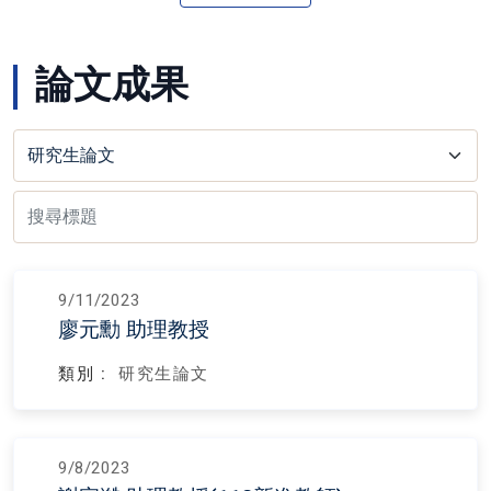
論文成果
9/11/2023
廖元勳 助理教授
類別 :
研究生論文
9/8/2023