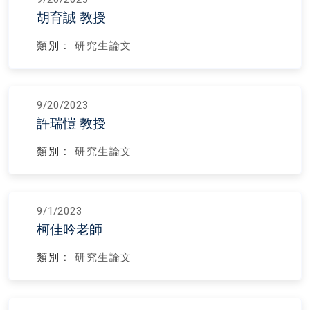
胡育誠 教授
類別 :
研究生論文
9/20/2023
許瑞愷 教授
類別 :
研究生論文
9/1/2023
柯佳吟老師
類別 :
研究生論文