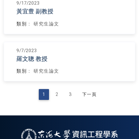
9/17/2023
黃宜豊 副教授
類別 :
研究生論文
9/7/2023
羅文聰 教授
類別 :
研究生論文
1
2
3
下一頁