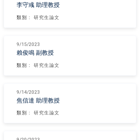
李守彧 助理教授
類別 :
研究生論文
9/15/2023
賴俊鳴 副教授
類別 :
研究生論文
9/14/2023
焦信達 助理教授
類別 :
研究生論文
9/20/2023