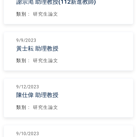
謝宗澔 助理教授(112新進教師)
類別 :
研究生論文
9/9/2023
黃士耘 助理教授
類別 :
研究生論文
9/12/2023
陳仕偉 助理教授
類別 :
研究生論文
9/10/2023