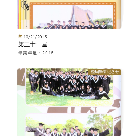
10/21/2015
第三十一屆
畢業年度：2015
歷屆畢業紀念冊