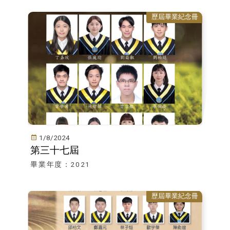
歷屆畢業紀念冊
1/8/2024
第三十七屆
畢業年度：2021
歷屆畢業紀念冊