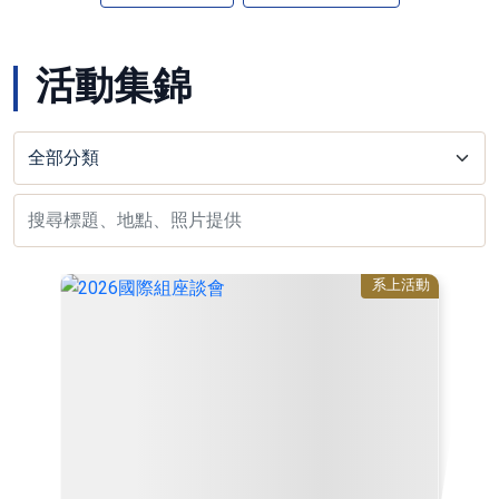
活動集錦
系上活動