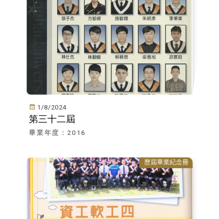
1/8/2024
第三十二屆
畢業年度：2016
歷屆畢業紀念冊