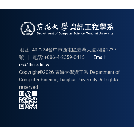
地址 : 407224台中市西屯區臺灣大道四段1727
號
|
電話: +886-4-2359-0415
|
Email:
cs@thu.edu.tw
Copyright©2026 東海大學資工系 Department of
Computer Science, Tunghai University. All rights
reserved