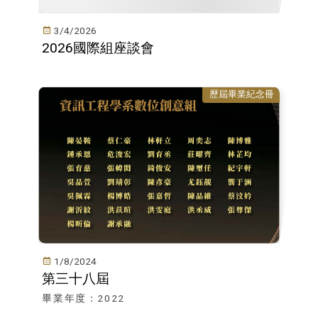
3/4/2026
2026國際組座談會
歷屆畢業紀念冊
1/8/2024
第三十八屆
畢業年度：2022