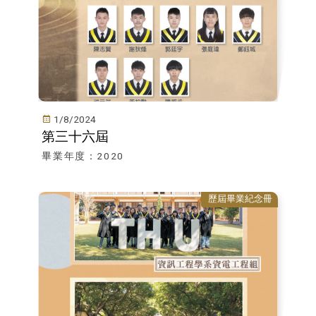
1/8/2024
第三十六屆
畢業年度：2020
歷屆畢業紀念冊