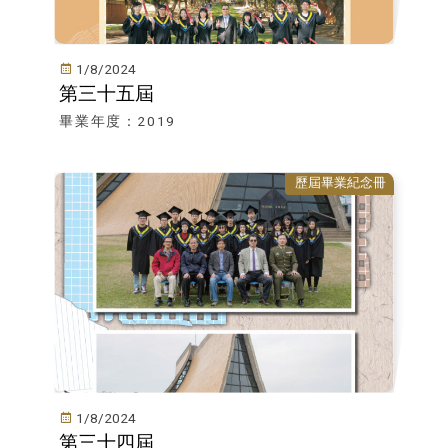
1/8/2024
第三十五屆
畢業年度：2019
歷屆畢業紀念冊
1/8/2024
第三十四屆