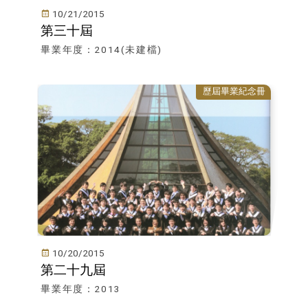
10/21/2015
第三十屆
畢業年度：2014(未建檔)
歷屆畢業紀念冊
10/20/2015
第二十九屆
畢業年度：2013