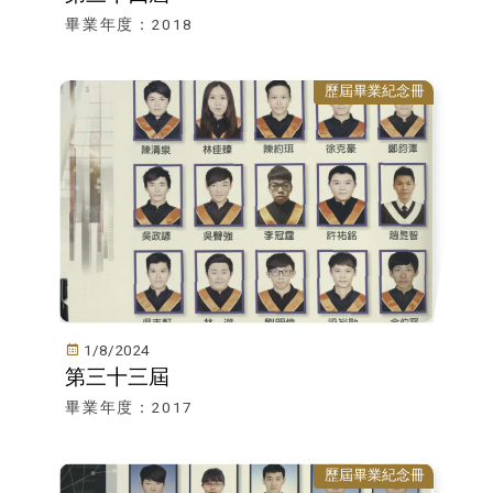
畢業年度：2018
歷屆畢業紀念冊
1/8/2024
第三十三屆
畢業年度：2017
歷屆畢業紀念冊