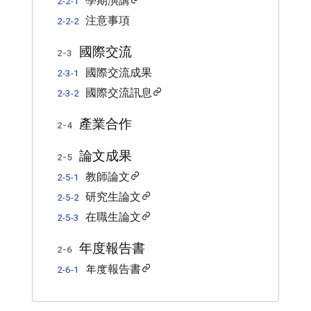
學期演講
2-2-1
注意事項
2-2-2
國際交流
2-3
國際交流成果
2-3-1
國際交流訊息
2-3-2
產業合作
2-4
論文成果
2-5
教師論文
2-5-1
研究生論文
2-5-2
在職生論文
2-5-3
年度報告書
2-6
年度報告書
2-6-1