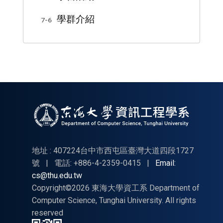
學群介紹
7-6
地址 : 407224台中市西屯區臺灣大道四段1727
號
|
電話: +886-4-2359-0415
|
Email:
cs@thu.edu.tw
Copyright©2026 東海大學資工系 Department of
Computer Science, Tunghai University. All rights
reserved