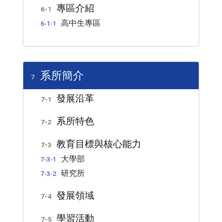
專區介紹
6-1
高中生專區
6-1-1
系所簡介
7
發展沿革
7-1
系所特色
7-2
教育目標與核心能力
7-3
大學部
7-3-1
研究所
7-3-2
發展領域
7-4
學習活動
7-5