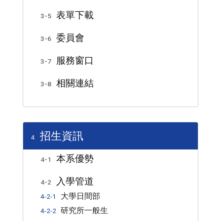
表單下載
3-5
委員會
3-6
服務窗口
3-7
相關連結
3-8
招生資訊
4
本系優勢
4-1
入學管道
4-2
大學日間部
4-2-1
研究所一般生
4-2-2