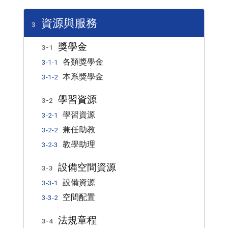
資源與服務
3
獎學金
3-1
各類獎學金
3-1-1
本系獎學金
3-1-2
學習資源
3-2
學習資源
3-2-1
兼任助教
3-2-2
教學助理
3-2-3
設備空間資源
3-3
設備資源
3-3-1
空間配置
3-3-2
法規章程
3-4