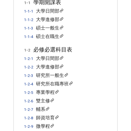
學期開課表
1-1
大學日間部
1-1-1
大學進修部
1-1-2
碩士一般生
1-1-3
碩士在職生
1-1-4
必修必選科目表
1-2
大學日間部
1-2-1
大學進修部
1-2-2
研究所一般生
1-2-3
研究所在職專班
1-2-4
專業學程
1-2-5
雙主修
1-2-6
輔系
1-2-7
師資培育
1-2-8
微學程
1-2-9