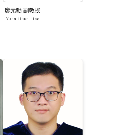
廖元勳 副教授
Yuan-Hsun Liao