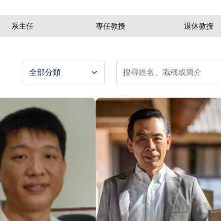
系主任
專任教授
退休教授