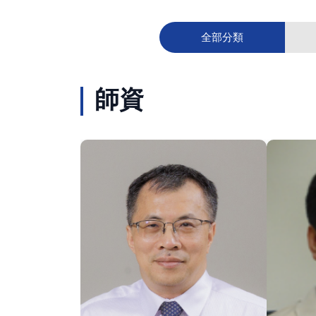
全部分類
師資