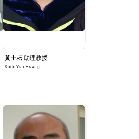
黃士耘 助理教授
Shih-Yun Huang