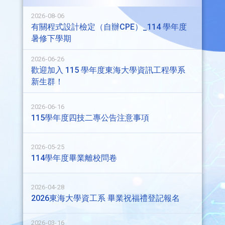
2026-08-06
有關程式設計檢定（自辦CPE）_114 學年度
暑修下學期
2026-06-26
歡迎加入 115 學年度東海大學資訊工程學系
新生群！
2026-06-16
115學年度四技二專公告注意事項
2026-05-25
114學年度畢業離校問卷
2026-04-28
2026東海大學資工系 畢業祝福禮登記報名
2026-03-16