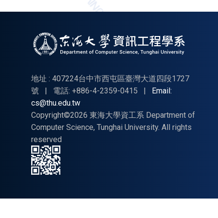
地址 : 407224台中市西屯區臺灣大道四段1727
號
|
電話: +886-4-2359-0415
|
Email:
cs@thu.edu.tw
Copyright©2026 東海大學資工系 Department of
Computer Science, Tunghai University. All rights
reserved