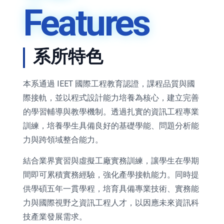
Features
系所特色
本系通過 IEET 國際工程教育認證，課程品質與國
際接軌，並以程式設計能力培養為核心，建立完善
的學習輔導與教學機制。透過扎實的資訊工程專業
訓練，培養學生具備良好的基礎學能、問題分析能
力與跨領域整合能力。
結合業界實習與虛擬工廠實務訓練，讓學生在學期
間即可累積實務經驗，強化產學接軌能力。同時提
供學碩五年一貫學程，培育具備專業技術、實務能
力與國際視野之資訊工程人才，以因應未來資訊科
技產業發展需求。