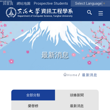
跳到主要內容區塊
Select Language
▼
回首頁
網站地圖
Prospective Students
東海大學logo
最新消息
Home
最新消息
全部分類
頭條新聞
榮譽榜
最新消息