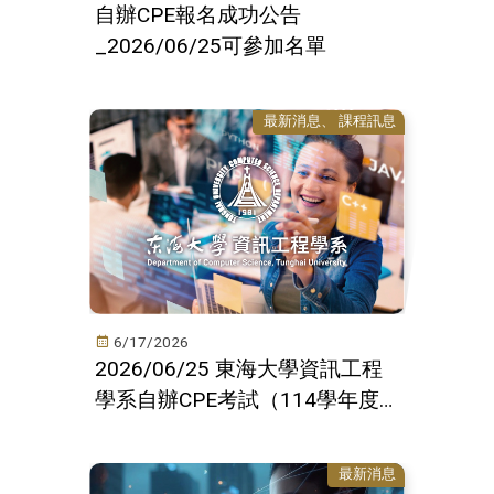
自辦CPE報名成功公告
_2026/06/25可參加名單
最新消息
課程訊息
6/17/2026
2026/06/25 東海大學資訊工程
學系自辦CPE考試（114學年度
下學期第五次）
最新消息