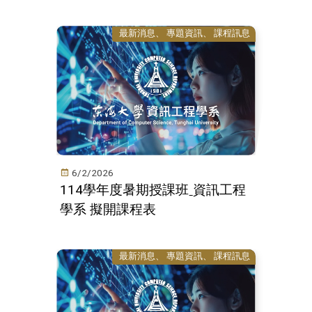
最新消息
專題資訊
課程訊息
6/2/2026
114學年度暑期授課班ˍ資訊工程
學系 擬開課程表
最新消息
專題資訊
課程訊息