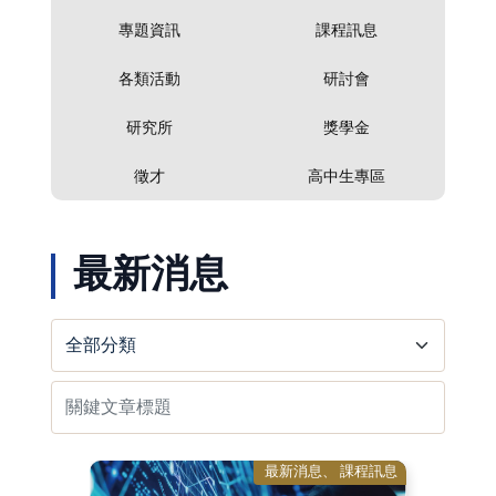
專題資訊
課程訊息
各類活動
研討會
研究所
獎學金
徵才
高中生專區
最新消息
最新消息
課程訊息