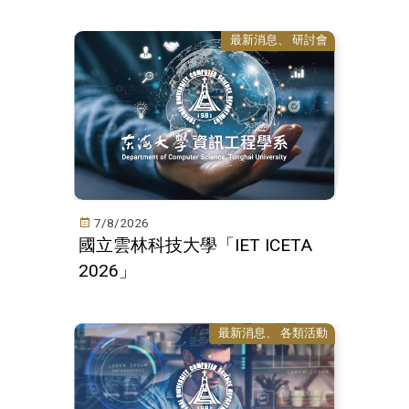
最新消息
研討會
7/8/2026
國立雲林科技大學「IET ICETA
2026」
最新消息
各類活動