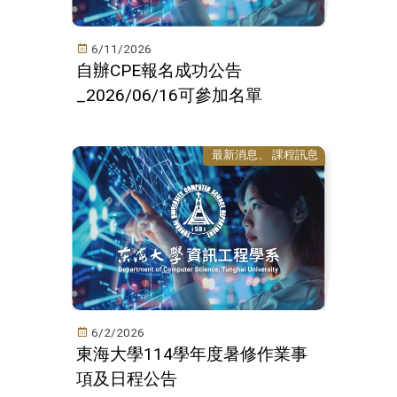
6/11/2026
自辦CPE報名成功公告
_2026/06/16可參加名單
最新消息
課程訊息
6/2/2026
東海大學114學年度暑修作業事
項及日程公告