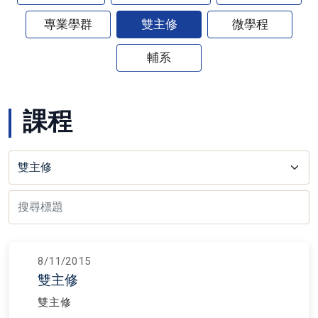
專業學群
雙主修
微學程
輔系
課程
8/11/2015
雙主修
雙主修