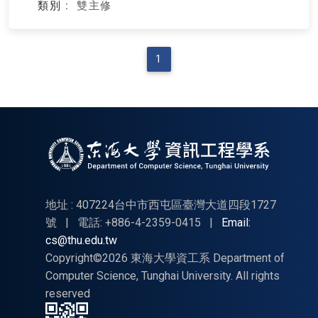
類別 :
雙主修
1
地址 : 407224台中市西屯區臺灣大道四段1727
號
|
電話: +886-4-2359-0415
|
Email:
cs@thu.edu.tw
Copyright©2026 東海大學資工系 Department of
Computer Science, Tunghai University. All rights
reserved