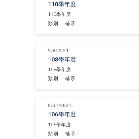
110學年度
110學年度
類別 :
輔系
9/8/2021
108學年度
108學年度
類別 :
輔系
8/31/2021
106學年度
106學年度
類別 :
輔系