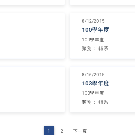
8/12/2015
100學年度
100學年度
類別 :
輔系
8/16/2015
103學年度
103學年度
類別 :
輔系
1
2
下一頁