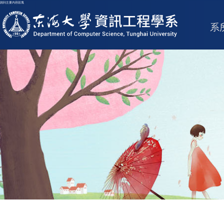
跳到主要內容區塊
東海大學logo
系