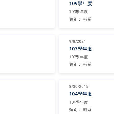
109學年度
109學年度
類別 :
輔系
9/8/2021
107學年度
107學年度
類別 :
輔系
8/30/2015
104學年度
104學年度
類別 :
輔系