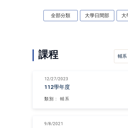
全部分類
大學日間部
大
課程
12/27/2023
112學年度
類別 :
輔系
9/8/2021