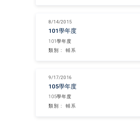
8/14/2015
101學年度
101學年度
類別 :
輔系
9/17/2016
105學年度
105學年度
類別 :
輔系