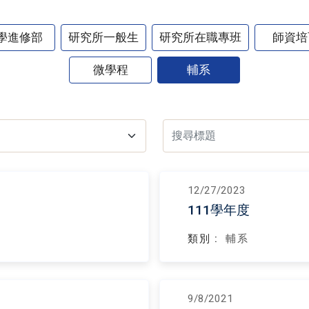
學進修部
研究所一般生
研究所在職專班
師資培
微學程
輔系
12/27/2023
111學年度
類別 :
輔系
9/8/2021