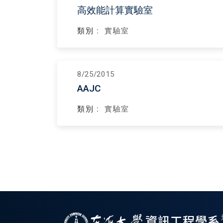
高效能計算實驗室
類別 :
實驗室
8/25/2015
AAJC
類別 :
實驗室