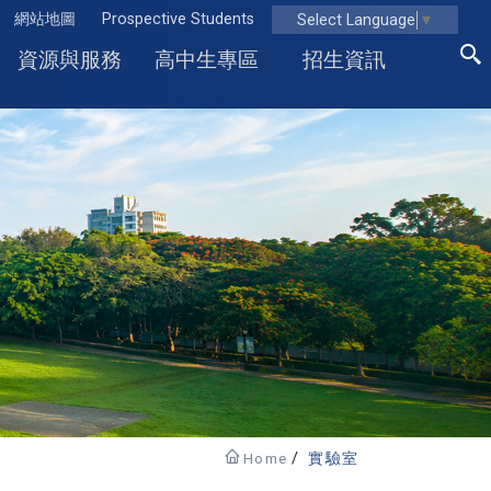
網站地圖
Prospective Students
Select Language
▼
資源與服務
高中生專區
招生資訊
Home
實驗室