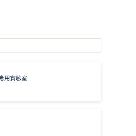
應用實驗室