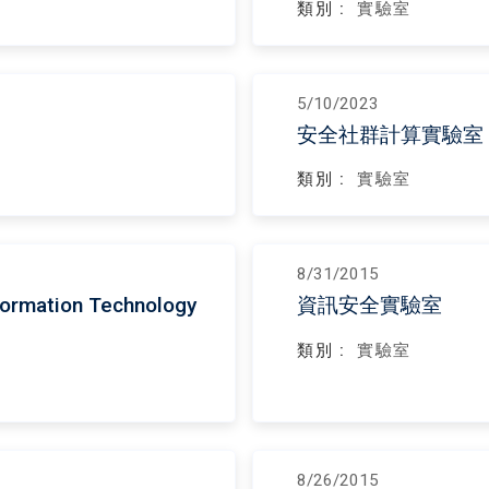
類別 :
實驗室
5/10/2023
）
安全社群計算實驗室
類別 :
實驗室
8/31/2015
ation Technology
資訊安全實驗室
類別 :
實驗室
8/26/2015