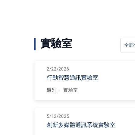
實驗室
2/22/2026
行動智慧通訊實驗室
類別 :
實驗室
5/12/2025
創新多媒體通訊系統實驗室