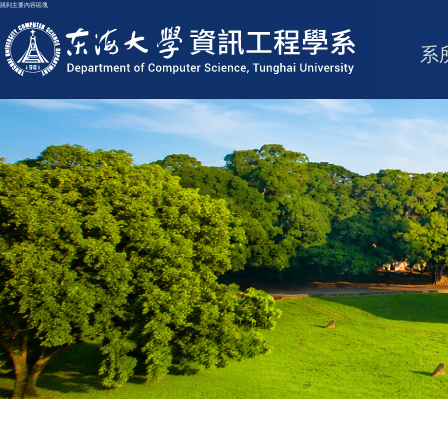
跳到主要內容區塊
東海大學logo
系