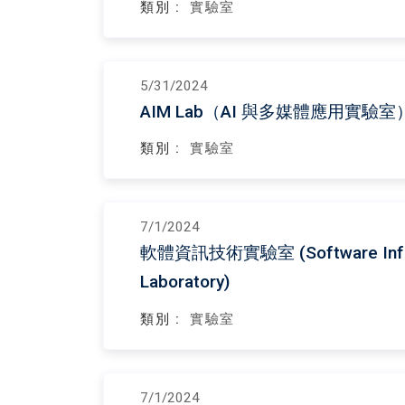
類別 :
實驗室
5/31/2024
AIM Lab（AI 與多媒體應用實驗室
類別 :
實驗室
7/1/2024
軟體資訊技術實驗室 (Software Inform
Laboratory)
類別 :
實驗室
7/1/2024