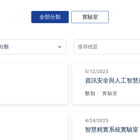
全部分類
實驗室
5/12/2025
資訊安全與人工智慧
類別 :
實驗室
4/24/2025
智慧精實系統實驗室