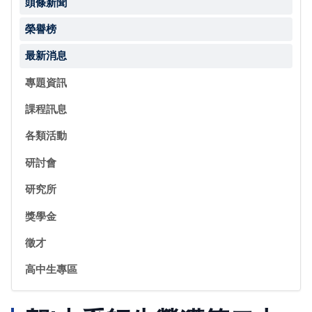
頭條新聞
榮譽榜
最新消息
專題資訊
課程訊息
各類活動
研討會
研究所
獎學金
徵才
高中生專區