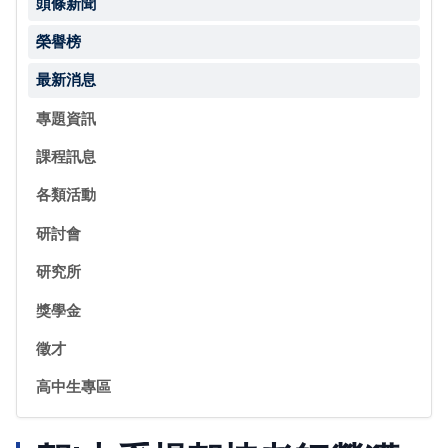
頭條新聞
榮譽榜
最新消息
專題資訊
課程訊息
各類活動
研討會
研究所
獎學金
徵才
高中生專區