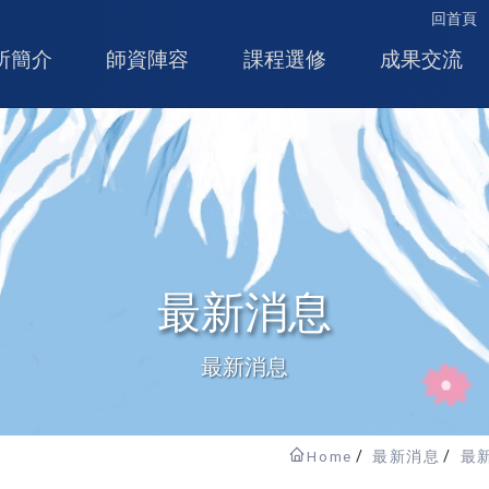
回首頁
所簡介
師資陣容
課程選修
成果交流
最新消息
最新消息
Home
最新消息
最