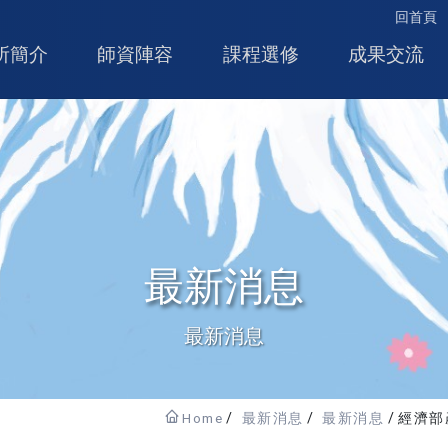
回首頁
所簡介
師資陣容
課程選修
成果交流
最新消息
最新消息
Home
最新消息
最新消息
經濟部產