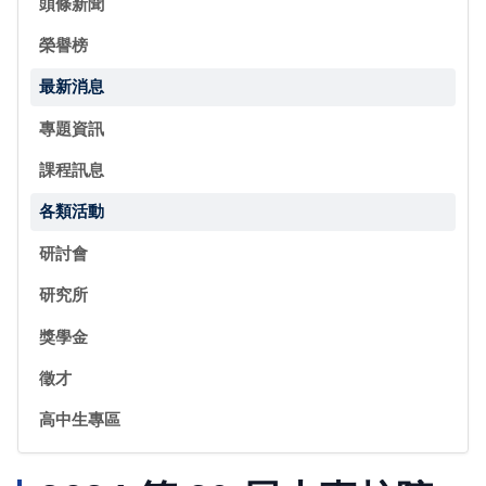
頭條新聞
榮譽榜
最新消息
專題資訊
課程訊息
各類活動
研討會
研究所
獎學金
徵才
高中生專區