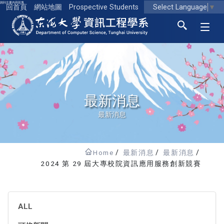
跳到主要內容區塊
Select Language
▼
回首頁
網站地圖
Prospective Students
東海大學logo
最新消息
最新消息
Home
最新消息
最新消息
2024 第 29 屆大專校院資訊應用服務創新競賽
ALL